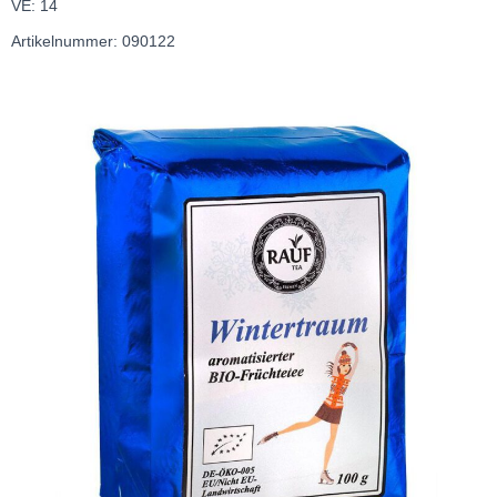
VE: 14
Artikelnummer: 090122