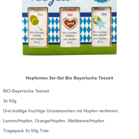
Hopfentee 3er-Set Bio Bayerische Teezeit
BIO-Bayerische Teezeit
3x 50g
Drei kräftige fruchtige Grünteesorten mit Hopfen verfeinert.
Lemon/Hopfen, Orange/Hopfen, Waldbeere/Hopfen
Tragepack 3x 50g Tüte