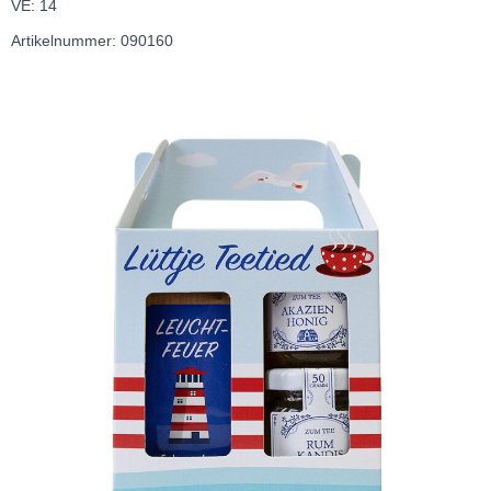
VE: 14
Artikelnummer: 090160