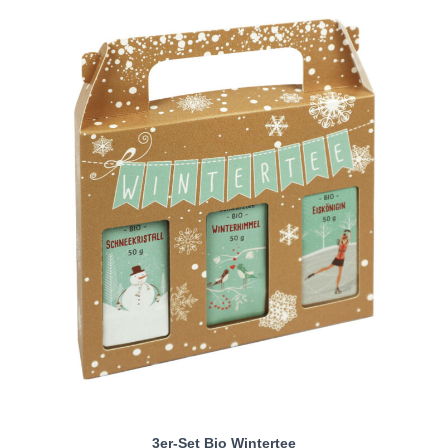
3er-Set Bio Wintertee