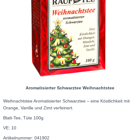
Aromatisierter Schwarztee Weihnachtstee
Weihnachtstee Aromatisierter Schwarztee – eine Köstlichkeit mit
Orange, Vanille und Zimt verfeinert.
Blatt-Tee, Tüte 100g
VE: 10
Artikelnummer: 041902