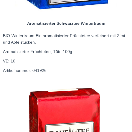
Aromatisierter Schwarztee Wintertraum
BIO-Wintertraum Ein aromatisierter Früchtetee verfeinert mit Zimt
und Apfelstücken.
Aromatisierter Früchtetee, Tüte 100g
VE: 10
Artikelnummer: 041926