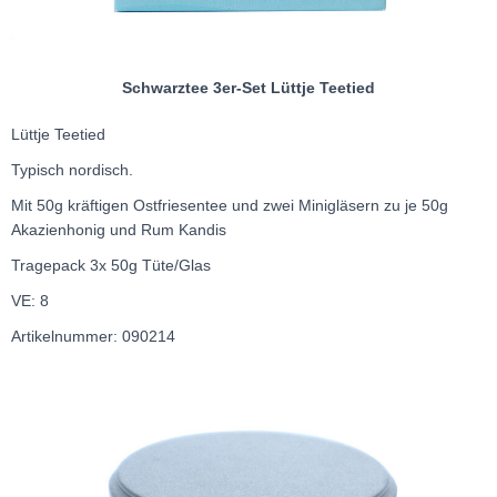
Schwarztee 3er-Set Lüttje Teetied
Lüttje Teetied
Typisch nordisch.
Mit 50g kräftigen Ostfriesentee und zwei Minigläsern zu je 50g
Akazienhonig und Rum Kandis
Tragepack 3x 50g Tüte/Glas
VE: 8
Artikelnummer: 090214