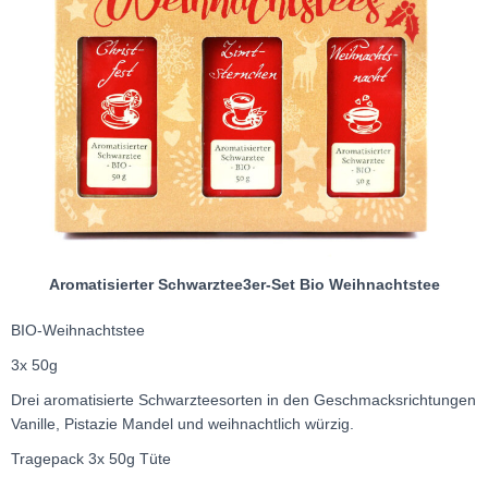
Aromatisierter Schwarztee3er-Set Bio Weihnachtstee
BIO-Weihnachtstee
3x 50g
Drei aromatisierte Schwarzteesorten in den Geschmacksrichtungen
Vanille, Pistazie Mandel und weihnachtlich würzig.
Tragepack 3x 50g Tüte