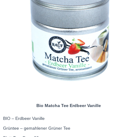
Bio Matcha Tee Erdbeer Vanille
BIO – Erdbeer Vanille
Grüntee – gemahlener Grüner Tee