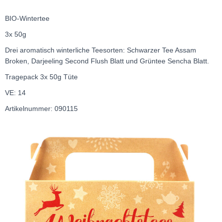
BIO-Wintertee
3x 50g
Drei aromatisch winterliche Teesorten: Schwarzer Tee Assam
Broken, Darjeeling Second Flush Blatt und Grüntee Sencha Blatt.
Tragepack 3x 50g Tüte
VE: 14
Artikelnummer: 090115