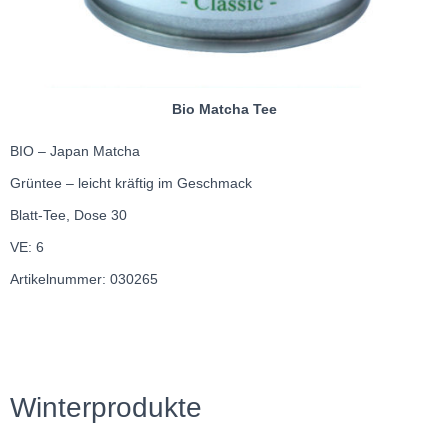
Bio Matcha Tee
BIO – Japan Matcha
Grüntee – leicht kräftig im Geschmack
Blatt-Tee, Dose 30
VE: 6
Artikelnummer: 030265
Winterprodukte